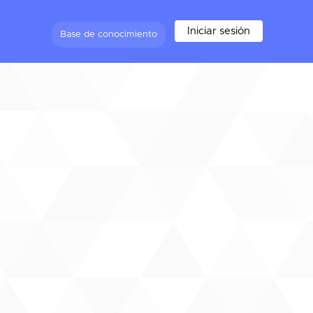
Iniciar sesión
Base de conocimiento