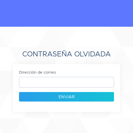
CONTRASEÑA OLVIDADA
Dirección de correo
ENVIAR